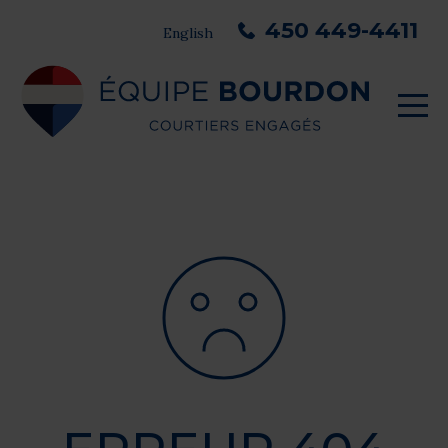
450 449-4411
English