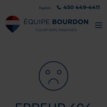
450 449-4411
English