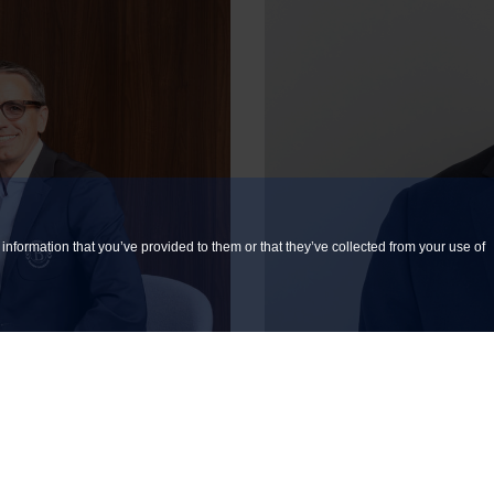
information that you’ve provided to them or that they’ve collected from your use of
GAGÉS
50 RAI