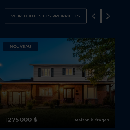
VOIR TOUTES LES PROPRIÉTÉS
NOUVEAU
1 275 000 $
Maison à étages