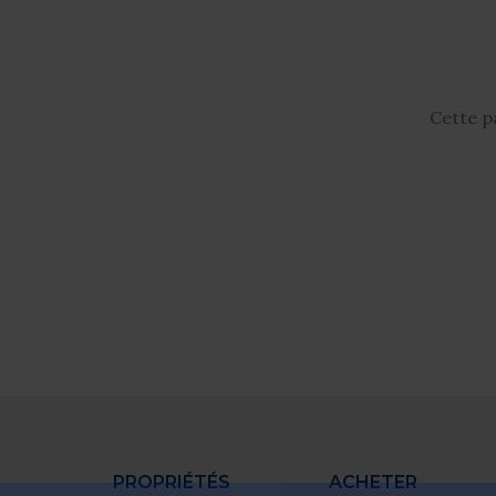
Cette p
PROPRIÉTÉS
ACHETER