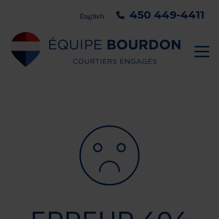
450 449-4411
English